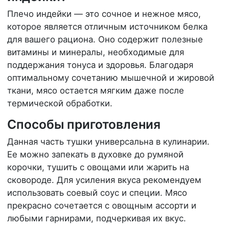
Плечо индейки — это сочное и нежное мясо,
которое является отличным источником белка
для вашего рациона. Оно содержит полезные
витамины и минералы, необходимые для
поддержания тонуса и здоровья. Благодаря
оптимальному сочетанию мышечной и жировой
ткани, мясо остается мягким даже после
термической обработки.
Способы приготовления
Данная часть тушки универсальна в кулинарии.
Ее можно запекать в духовке до румяной
корочки, тушить с овощами или жарить на
сковороде. Для усиления вкуса рекомендуем
использовать соевый соус и специи. Мясо
прекрасно сочетается с овощным ассорти и
любыми гарнирами, подчеркивая их вкус.