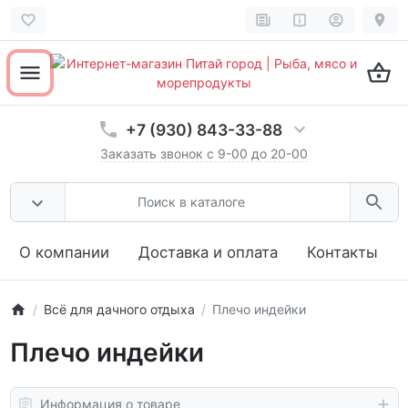
Открыть все разделы товаров
ОК
Не показывать эту подсказку
+7 (930) 843-33-88
Заказать звонок с 9-00 до 20-00
О компании
Доставка и оплата
Контакты
Всё для дачного отдыха
Плечо индейки
Плечо индейки
Информация о товаре