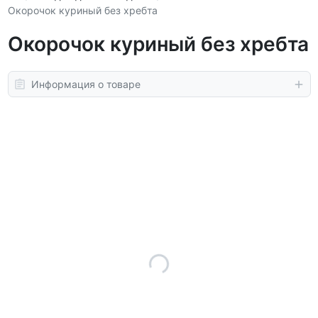
Окорочок куриный без хребта
Окорочок куриный без хребта
Информация о товаре