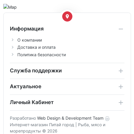
Информация
О компании
Доставка и оплата
Политика безопасности
Служба поддержки
Актуальное
Личный Кабинет
Разработано
Web Design & Development Team
Интернет-магазин Питай город | Рыба, мясо и
морепродукты © 2026