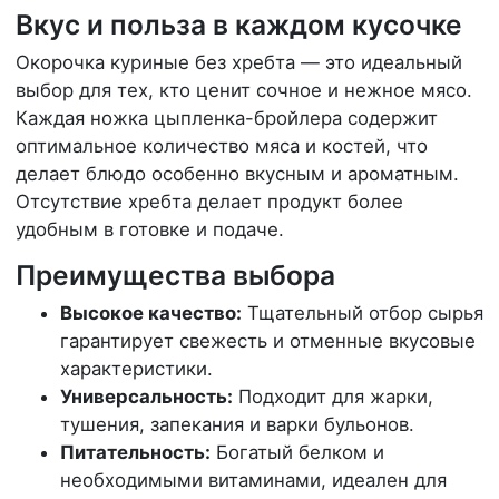
Вкус и польза в каждом кусочке
Окорочка куриные без хребта — это идеальный
выбор для тех, кто ценит сочное и нежное мясо.
Каждая ножка цыпленка-бройлера содержит
оптимальное количество мяса и костей, что
делает блюдо особенно вкусным и ароматным.
Отсутствие хребта делает продукт более
удобным в готовке и подаче.
Преимущества выбора
Высокое качество:
Тщательный отбор сырья
гарантирует свежесть и отменные вкусовые
характеристики.
Универсальность:
Подходит для жарки,
тушения, запекания и варки бульонов.
Питательность:
Богатый белком и
необходимыми витаминами, идеален для