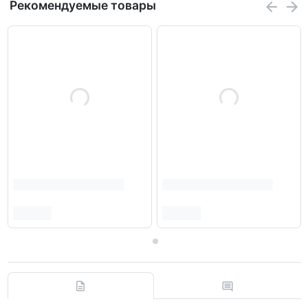
Рекомендуемые товары