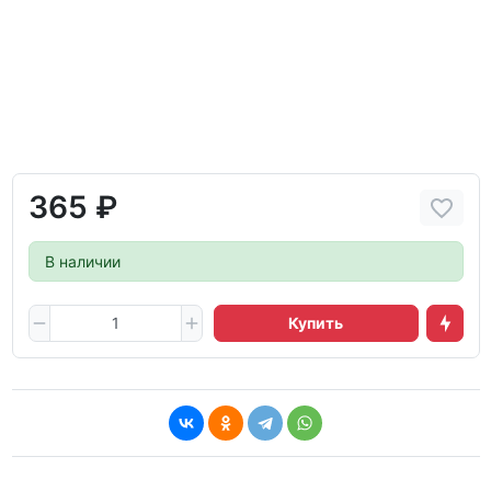
365 ₽
В наличии
Купить