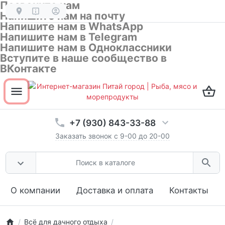
Позвоните нам
Напишите нам на почту
Напишите нам в WhatsApp
Напишите нам в Telegram
Напишите нам в Одноклассники
Вступите в наше сообщество в
ВКонтакте
Открыть все разделы товаров
ОК
Не показывать эту подсказку
+7 (930) 843-33-88
Заказать звонок с 9-00 до 20-00
О компании
Доставка и оплата
Контакты
Всё для дачного отдыха