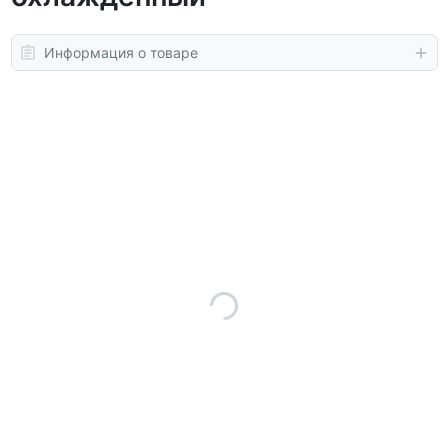
Информация о товаре