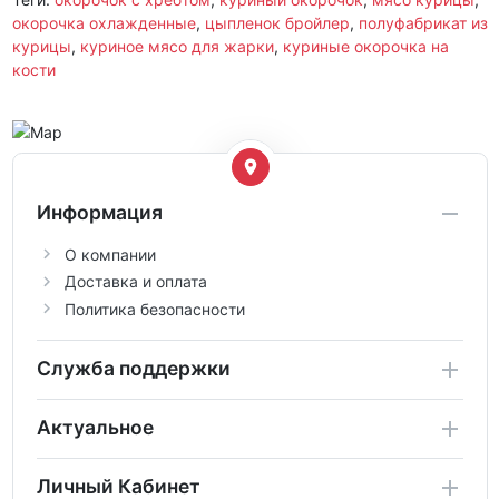
окорочка охлажденные
,
цыпленок бройлер
,
полуфабрикат из
курицы
,
куриное мясо для жарки
,
куриные окорочка на
кости
Информация
О компании
Доставка и оплата
Политика безопасности
Служба поддержки
Актуальное
Личный Кабинет