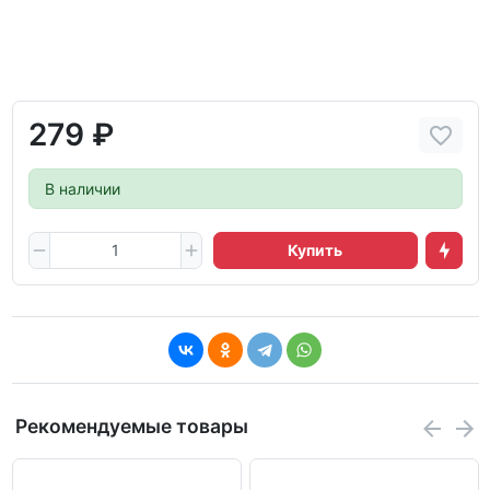
279 ₽
В наличии
Купить
Рекомендуемые товары