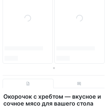
Окорочок с хребтом — вкусное и
сочное мясо для вашего стола