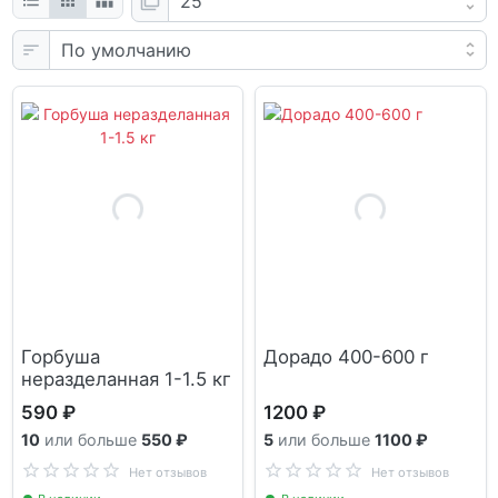
Горбуша
Дорадо 400-600 г
неразделанная 1-1.5 кг
590 ₽
1200 ₽
10
или больше
550 ₽
5
или больше
1100 ₽
Нет отзывов
Нет отзывов