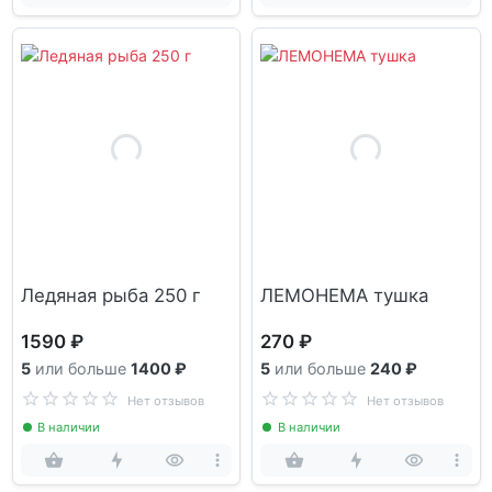
Ледяная рыба 250 г
ЛЕМОНЕМА тушка
1590 ₽
270 ₽
5
или больше
1400 ₽
5
или больше
240 ₽
Нет отзывов
Нет отзывов
В наличии
В наличии