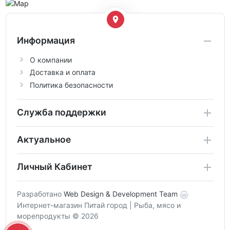
Информация
О компании
Доставка и оплата
Политика безопасности
Служба поддержки
Актуальное
Личный Кабинет
Разработано
Web Design & Development Team
Интернет-магазин Питай город | Рыба, мясо и
морепродукты © 2026