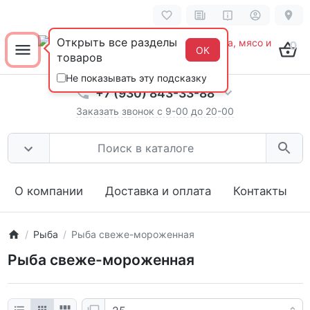
Открыть все разделы
0
ОК
товаров
Не показывать эту подсказку
+7 (930) 843-33-88
Заказать звонок с 9-00 до 20-00
О компании
Доставка и оплата
Контакты
Рыба
Рыба свеже-мороженная
Рыба свеже-мороженная