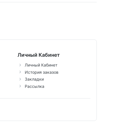
Личный Кабинет
Личный Кабинет
История заказов
Закладки
Рассылка