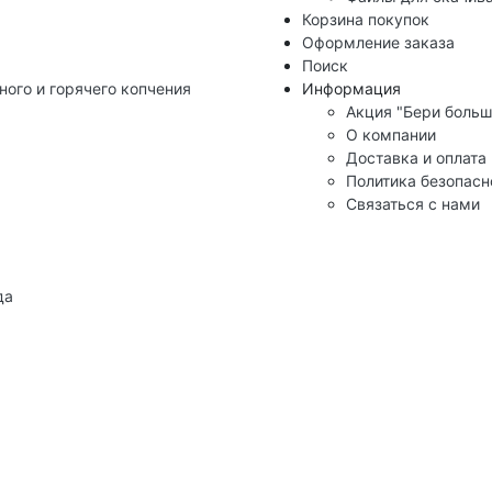
Корзина покупок
Оформление заказа
Поиск
ного и горячего копчения
Информация
Акция "Бери больш
О компании
Доставка и оплата
Политика безопасн
Связаться с нами
да