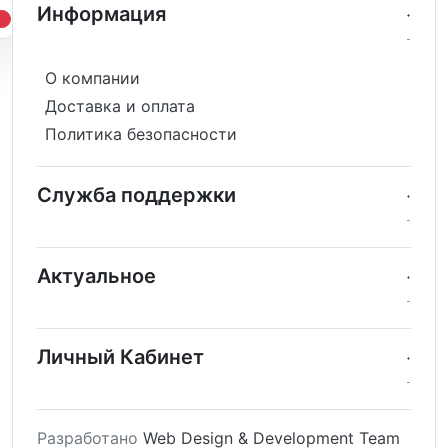
Информация
О компании
Доставка и оплата
Политика безопасности
Служба поддержки
Актуальное
Личный Кабинет
Разработано
Web Design & Development Team