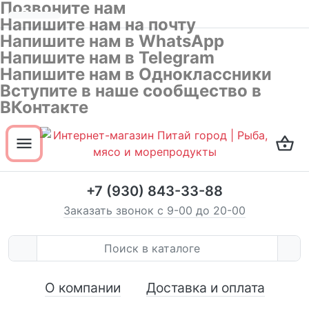
Позвоните нам
Напишите нам на почту
Напишите нам в WhatsApp
Напишите нам в Telegram
Напишите нам в Одноклассники
Вступите в наше сообщество в
ВКонтакте
Открыть все разделы товаров
ОК
Не показывать эту подсказку
+7 (930) 843-33-88
Заказать звонок с 9-00 до 20-00
О компании
Доставка и оплата