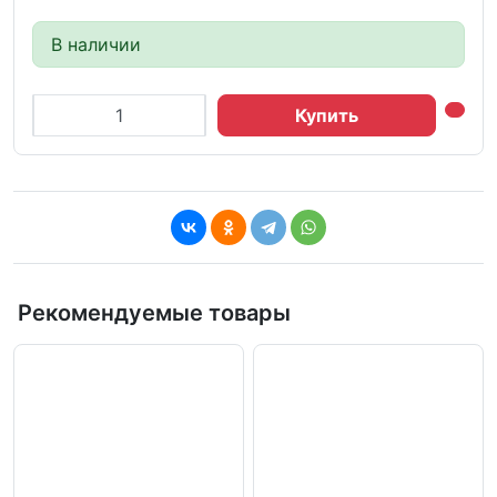
В наличии
Купить
Рекомендуемые товары