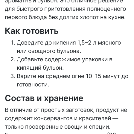
ароматный бульон. Это отличное решение
для быстрого приготовления полноценного
первого блюда без долгих хлопот на кухне.
Как готовить
Доведите до кипения 1,5–2 л мясного
или овощного бульона.
Добавьте содержимое упаковки в
кипящий бульон.
Варите на среднем огне 10–15 минут до
готовности.
Состав и хранение
В отличие от простых заготовок, продукт не
содержит консервантов и красителей —
только проверенные овощи и специи.