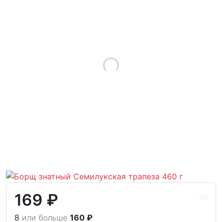
169 ₽
8
или больше
160 ₽