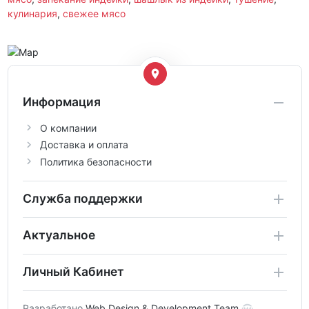
кулинария
,
свежее мясо
Информация
О компании
Доставка и оплата
Политика безопасности
Служба поддержки
Актуальное
Личный Кабинет
Разработано
Web Design & Development Team