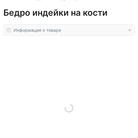
Бедро индейки на кости
Информация о товаре