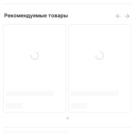
Рекомендуемые товары