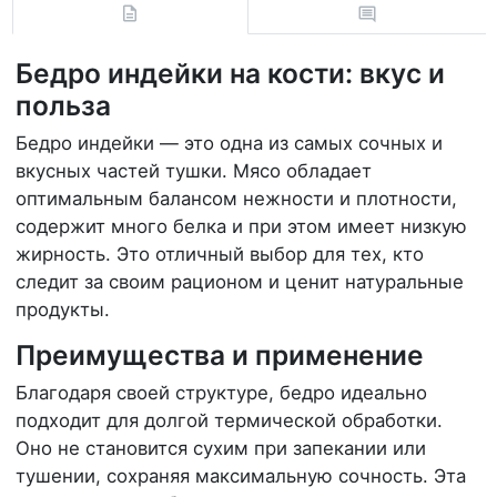
Бедро индейки на кости: вкус и
польза
Бедро индейки — это одна из самых сочных и
вкусных частей тушки. Мясо обладает
оптимальным балансом нежности и плотности,
содержит много белка и при этом имеет низкую
жирность. Это отличный выбор для тех, кто
следит за своим рационом и ценит натуральные
продукты.
Преимущества и применение
Благодаря своей структуре, бедро идеально
подходит для долгой термической обработки.
Оно не становится сухим при запекании или
тушении, сохраняя максимальную сочность. Эта