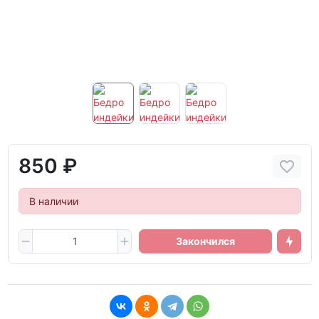
850 ₽
В наличии
Закончился