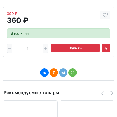
399 ₽
360 ₽
В наличии
Купить
Рекомендуемые товары