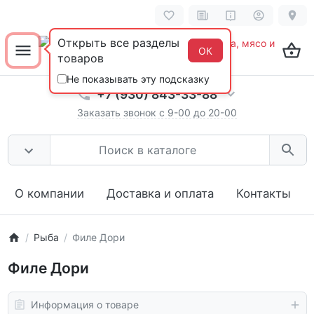
Открыть все разделы
ОК
товаров
Не показывать эту подсказку
+7 (930) 843-33-88
Заказать звонок с 9-00 до 20-00
О компании
Доставка и оплата
Контакты
Рыба
Филе Дори
Филе Дори
Информация о товаре