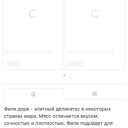
Филе дори - элитный деликатес в некоторых
странах мира. Мясо отличается вкусом,
сочностью и плотностью. Филе подойдет для