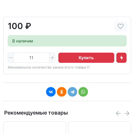
100 ₽
В наличии
Купить
Минимальное количество заказа этого товара 11
Рекомендуемые товары