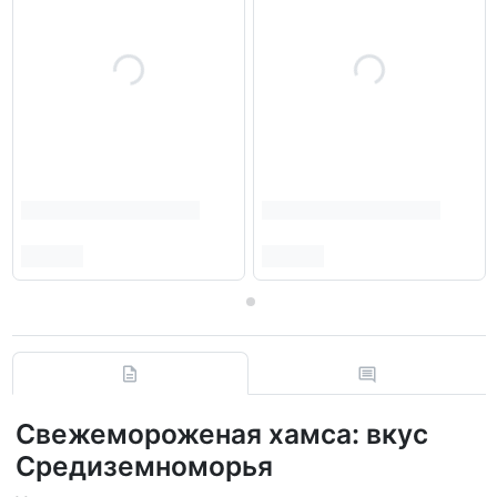
Свежемороженая хамса: вкус
Средиземноморья