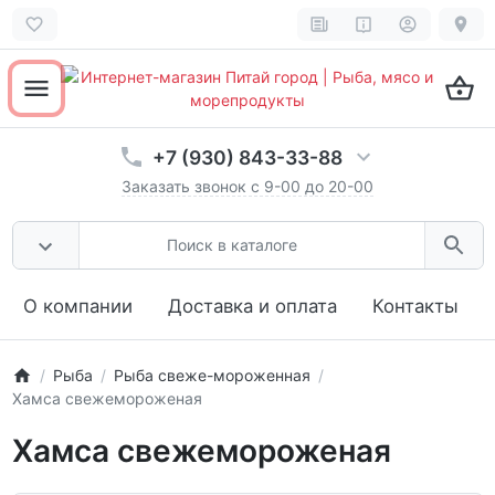
Открыть все разделы товаров
ОК
Не показывать эту подсказку
+7 (930) 843-33-88
Заказать звонок с 9-00 до 20-00
О компании
Доставка и оплата
Контакты
Рыба
Рыба свеже-мороженная
Хамса свежемороженая
Хамса свежемороженая