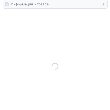
Информация о товаре