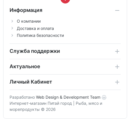
Информация
О компании
Доставка и оплата
Политика безопасности
Служба поддержки
Актуальное
Личный Кабинет
Разработано
Web Design & Development Team
Интернет-магазин Питай город | Рыба, мясо и
морепродукты © 2026