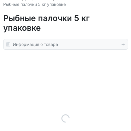
Рыбные палочки 5 кг упаковке
Рыбные палочки 5 кг
упаковке
Информация о товаре