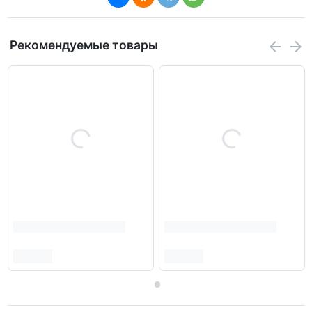
Рекомендуемые товары