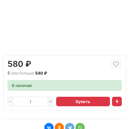
580 ₽
5
или больше
540 ₽
В наличии
Купить