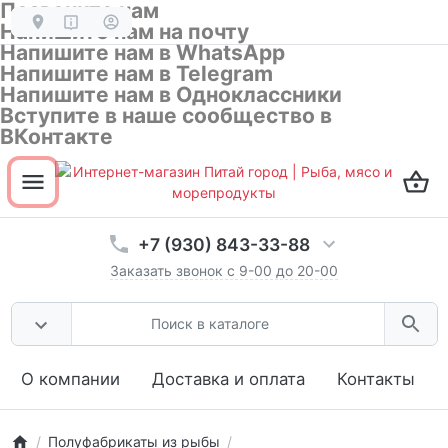
Позвоните нам
Напишите нам на почту
Напишите нам в WhatsApp
Напишите нам в Telegram
Напишите нам в Одноклассники
Вступите в наше сообщество в
ВКонтакте
Открыть все разделы товаров
ОК
Не показывать эту подсказку
+7 (930) 843-33-88
Заказать звонок с 9-00 до 20-00
О компании
Доставка и оплата
Контакты
Полуфабрикаты из рыбы