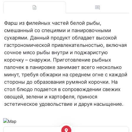
Фарш из филейных частей белой рыбы,
смешанный со специями и панировочными
сухарями. Данный продукт обладает высокой
гастрономической привлекательностью, включая
сочное мясо рыбы внутри и поджаристую
корочку – снаружи. Приготовление рыбных
палочек в панировке занимает всего несколько
минут, требуя обжарки на среднем огне с каждой
стороны до образования румяной корочки. На
стол блюдо подается в сопровождении свежих
овощей, зелени и картофеля, принося
эстетическое удовольствие и даруя насыщение.