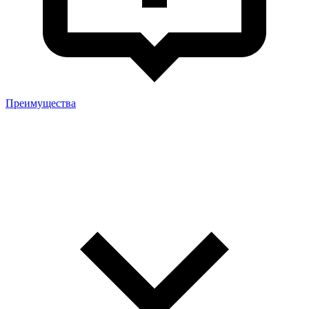
Преимущества