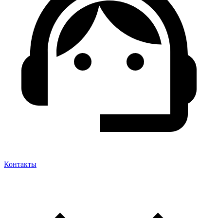
Контакты