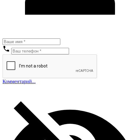
Комментарий...