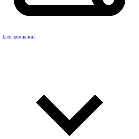
Блог компании