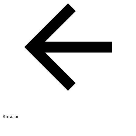
Каталог