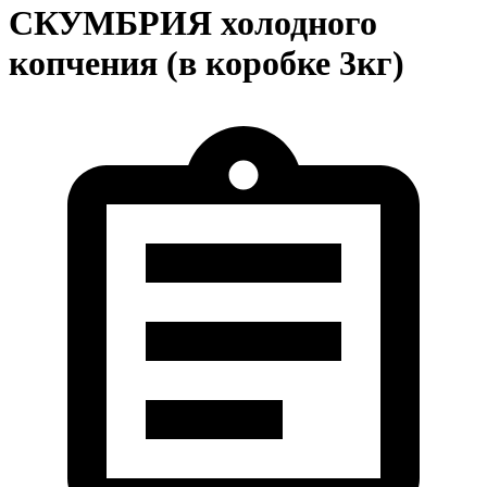
СКУМБРИЯ холодного
копчения (в коробке 3кг)