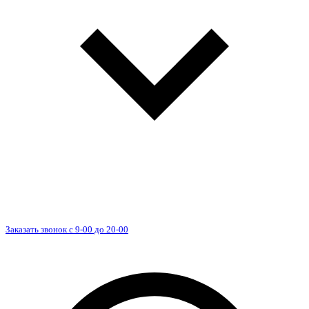
Заказать звонок с 9-00 до 20-00