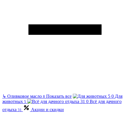
↳
Оливковое масло
Показать все
Для
8
животных
Всё для дачного
5
отдыха
Акции и скидки
31