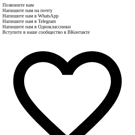
Позвоните нам
Напишите нам на почту
Напишите нам в WhatsApp
Напишите нам в Telegram
Напишите нам в Одноклассники
Вступите в наше сообщество в ВКонтакте