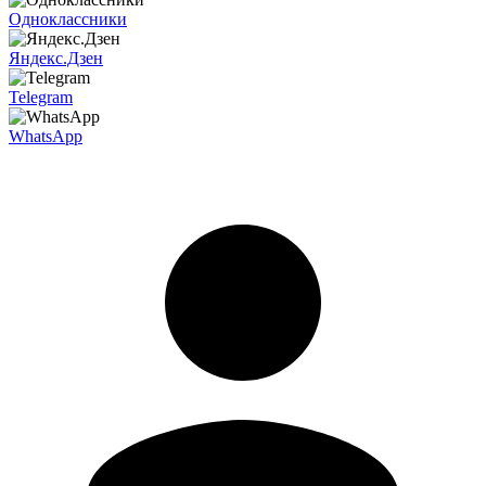
Одноклассники
Яндекс.Дзен
Telegram
WhatsApp