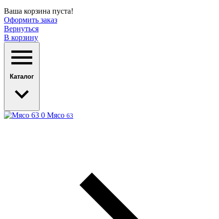
Ваша корзина пуста!
Оформить заказ
Вернуться
В корзину
Каталог
Мясо
63