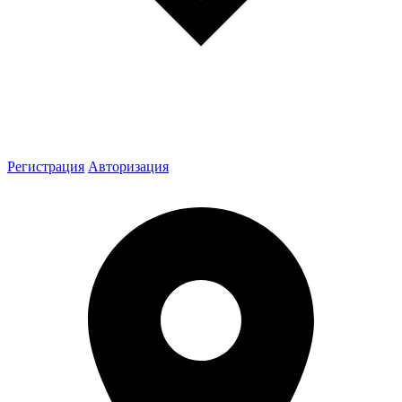
Регистрация
Авторизация