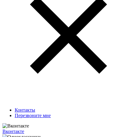
Контакты
Перезвоните мне
Вконтакте