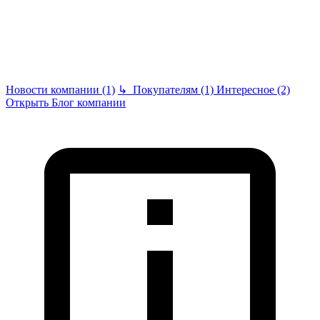
Новости компании (1)
↳
Покупателям (1)
Интересное (2)
Открыть Блог компании