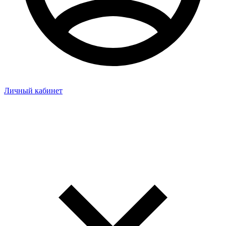
Личный кабинет