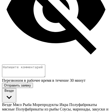
Перезвоним в рабочее время в течение 30 минут
Отправить заявку
Везде
Везде
Мясо
Рыба
Морепродукты
Икра
Полуфабрикаты
мясные
Полуфабрикаты из рыбы
Соусы, маринады, закуски и