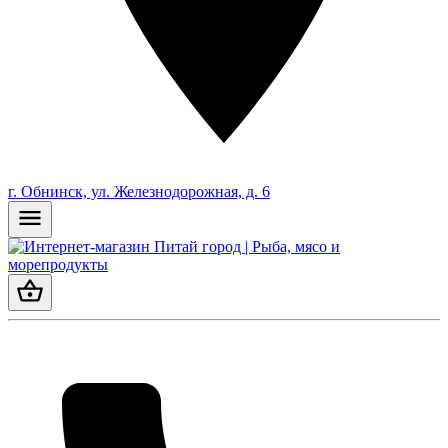
г. Обнинск, ул. Железнодорожная, д. 6