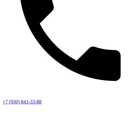
+7 (930) 843-33-88