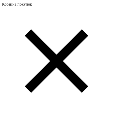
Корзина покупок