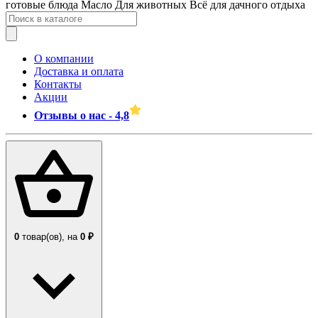
готовые блюда
Масло
Для животных
Всё для дачного отдыха
О компании
Доставка и оплата
Контакты
Акции
Отзывы о нас - 4,8
0
товар(ов),
на
0 ₽